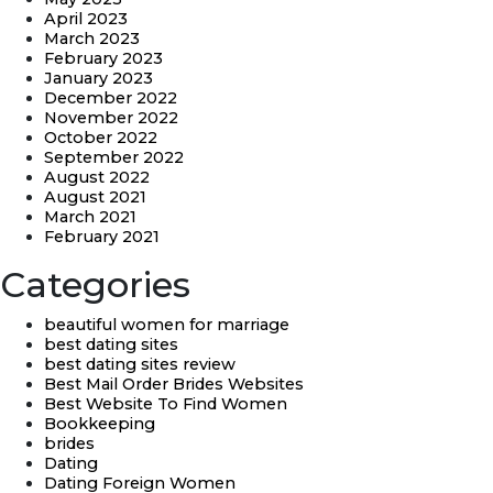
April 2023
March 2023
February 2023
January 2023
December 2022
November 2022
October 2022
September 2022
August 2022
August 2021
March 2021
February 2021
Categories
beautiful women for marriage
best dating sites
best dating sites review
Best Mail Order Brides Websites
Best Website To Find Women
Bookkeeping
brides
Dating
Dating Foreign Women